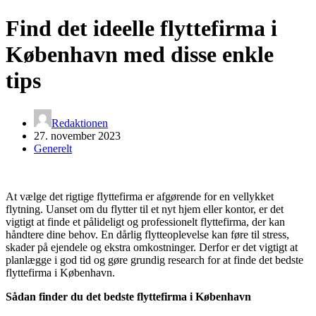
Find det ideelle flyttefirma i
København med disse enkle
tips
Redaktionen
27. november 2023
Generelt
At vælge det rigtige flyttefirma er afgørende for en vellykket
flytning. Uanset om du flytter til et nyt hjem eller kontor, er det
vigtigt at finde et pålideligt og professionelt flyttefirma, der kan
håndtere dine behov. En dårlig flytteoplevelse kan føre til stress,
skader på ejendele og ekstra omkostninger. Derfor er det vigtigt at
planlægge i god tid og gøre grundig research for at finde det bedste
flyttefirma i København.
Sådan finder du det bedste flyttefirma i København