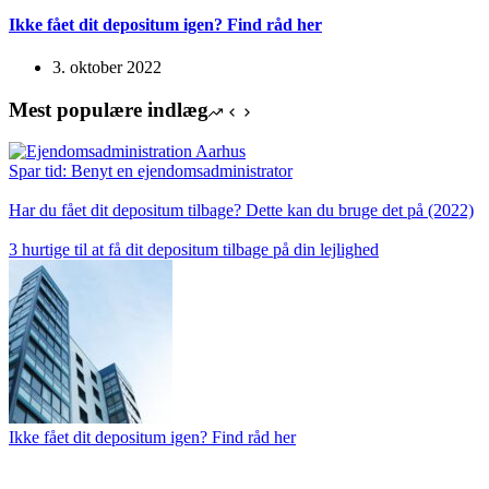
Ikke fået dit depositum igen? Find råd her
3. oktober 2022
Mest populære indlæg
Spar tid: Benyt en ejendomsadministrator
Har du fået dit depositum tilbage? Dette kan du bruge det på (2022)
3 hurtige til at få dit depositum tilbage på din lejlighed
Ikke fået dit depositum igen? Find råd her